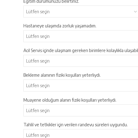
Eğitim durumunuzu belirtiniz.
Hastaneye ulaşımda zorluk yaşamadım.
Acil Servis içinde ulaşmam gereken birimlere kolaylıkla ulaşabi
Bekleme alanının fiziki koşulları yeterliydi.
Muayene olduğum alanın fiziki koşulları yeterliydi.
Tahlil ve tetkikler için verilen randevu süreleri uygundu.